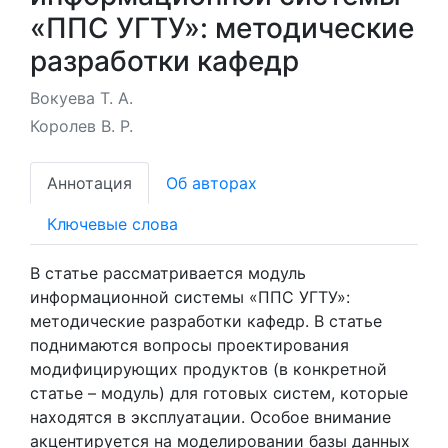
«ППС УГТУ»: методические
разработки кафедр
Вокуева Т. А.
Королев В. Р.
Аннотация
Об авторах
Ключевые слова
В статье рассматривается модуль
информационной системы «ППС УГТУ»:
методические разработки кафедр. В статье
поднимаются вопросы проектирования
модифицирующих продуктов (в конкретной
статье – модуль) для готовых систем, которые
находятся в эксплуатации. Особое внимание
акцентируется на моделировании базы данных