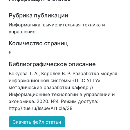
Рубрика публикации
Информатика, вычислительная техника и
управление
Количество страниц
9
Библиографическое описание
Вокуева Т. А., Королев В. Р. Разработка модуля
информационной системы «ППС УГТУ»:
методические разработки кафедр //
Информационные технологии в управлении и
экономике. 2020. №4. Режим доступа:
http://itue.ru/Issue/Article/38
Скачать файл статьи