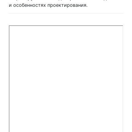
и особенностях проектирования.