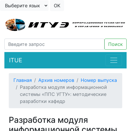
ITUE
Главная
Архив номеров
Номер выпуска
Разработка модуля информационной
системы «ППС УГТУ»: методические
разработки кафедр
Разработка модуля
информационной системы