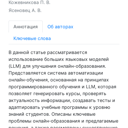
Кожевникова П. В.
Ясеновец А. В.
Аннотация
Об авторах
Ключевые слова
В данной статье рассматривается
использование больших языковых моделей
(LLM) для улучшения онлайн-образования.
Представляется система автоматизации
онлайн-обучения, основанная на принципах
программированного обучения и LLM, которая
позволяет генерировать курсы, проверять
актуальность информации, создавать тесты и
адаптировать учебные программы к уровню
знаний студентов. Описаны ключевые
проблемы онлайн-образования и предлагаемые
решения, а также рассмотрены существующие