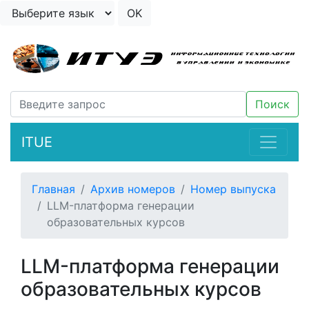
ITUE
Главная
Архив номеров
Номер выпуска
LLM-платформа генерации
образовательных курсов
LLM-платформа генерации
образовательных курсов