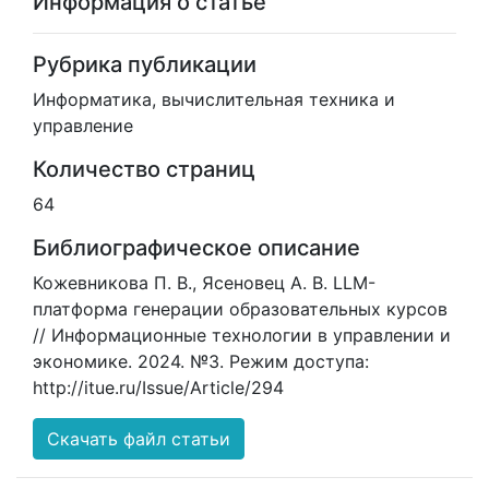
Информация о статье
Рубрика публикации
Информатика, вычислительная техника и
управление
Количество страниц
64
Библиографическое описание
Кожевникова П. В., Ясеновец А. В. LLM-
платформа генерации образовательных курсов
// Информационные технологии в управлении и
экономике. 2024. №3. Режим доступа:
http://itue.ru/Issue/Article/294
Скачать файл статьи