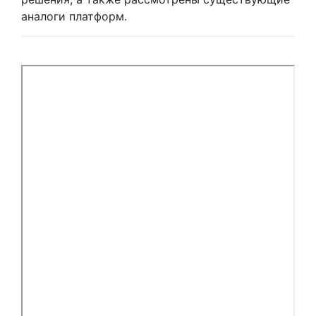
аналоги платформ.