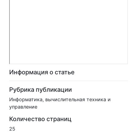
Информация о статье
Рубрика публикации
Информатика, вычислительная техника и
управление
Количество страниц
25