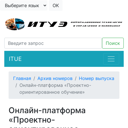
ITUE
Главная
Архив номеров
Номер выпуска
Онлайн-платформа «Проектно-
ориентированное обучение»
Онлайн-платформа
«Проектно-