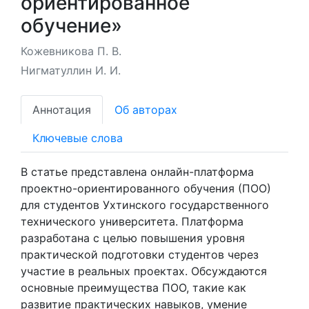
ориентированное
обучение»
Кожевникова П. В.
Нигматуллин И. И.
Аннотация
Об авторах
Ключевые слова
В статье представлена онлайн-платформа
проектно-ориентированного обучения (ПОО)
для студентов Ухтинского государственного
технического университета. Платформа
разработана с целью повышения уровня
практической подготовки студентов через
участие в реальных проектах. Обсуждаются
основные преимущества ПОО, такие как
развитие практических навыков, умение