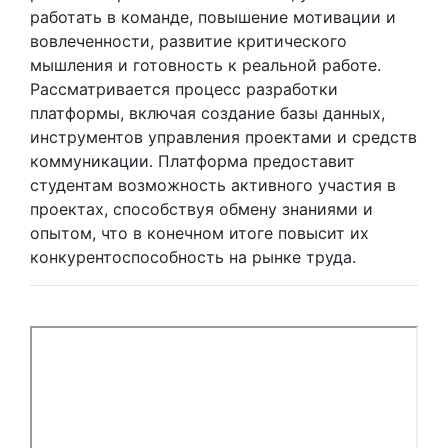
работать в команде, повышение мотивации и
вовлеченности, развитие критического
мышления и готовность к реальной работе.
Рассматривается процесс разработки
платформы, включая создание базы данных,
инструментов управления проектами и средств
коммуникации. Платформа предоставит
студентам возможность активного участия в
проектах, способствуя обмену знаниями и
опытом, что в конечном итоге повысит их
конкурентоспособность на рынке труда.