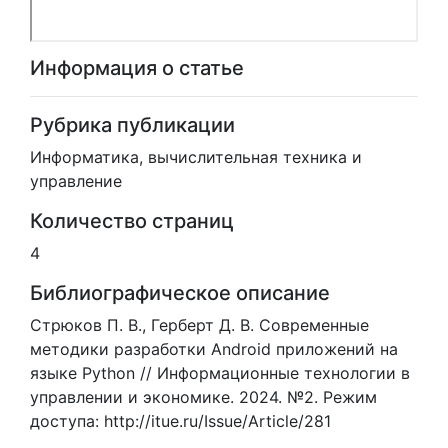
Информация о статье
Рубрика публикации
Информатика, вычислительная техника и
управление
Количество страниц
4
Библиографическое описание
Стрюков П. В., Герберт Д. В. Современные
методики разработки Android приложений на
языке Python // Информационные технологии в
управлении и экономике. 2024. №2. Режим
доступа: http://itue.ru/Issue/Article/281