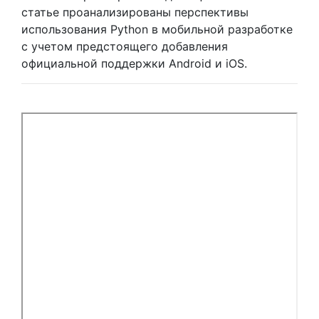
статье проанализированы перспективы
использования Python в мобильной разработке
с учетом предстоящего добавления
официальной поддержки Android и iOS.