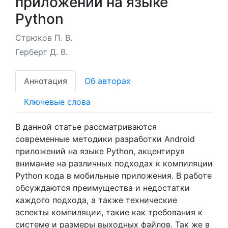
приложений на языке
Python
Стрюков П. В.
Герберт Д. В.
Аннотация
Об авторах
Ключевые слова
В данной статье рассматриваются
современные методики разработки Android
приложений на языке Python, акцентируя
внимание на различных подходах к компиляции
Python кода в мобильные приложения. В работе
обсуждаются преимущества и недостатки
каждого подхода, а также технические
аспекты компиляции, такие как требования к
системе и размеры выходных файлов. Так же в