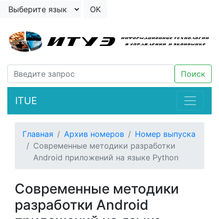
ITUE
Главная
Архив номеров
Номер выпуска
Современные методики разработки
Android приложений на языке Python
Современные методики
разработки Android