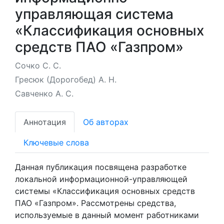
управляющая система
«Классификация основных
средств ПАО «Газпром»
Сочко С. С.
Гресюк (Дорогобед) А. Н.
Савченко А. С.
Аннотация
Об авторах
Ключевые слова
Данная публикация посвящена разработке
локальной информационной-управляющей
системы «Классификация основных средств
ПАО «Газпром». Рассмотрены средства,
используемые в данный момент работниками