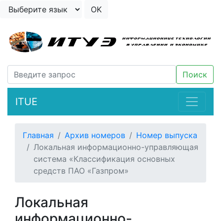
ITUE
Главная
Архив номеров
Номер выпуска
Локальная информационно-управляющая
система «Классификация основных
средств ПАО «Газпром»
Локальная
информационно-