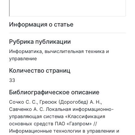
Информация о статье
Рубрика публикации
Информатика, вычислительная техника и
управление
Количество страниц
33
Библиографическое описание
Сочко С. С., Гресюк (Дорогобед) А. Н.,
Савченко А. С. Локальная информационно-
управляющая система «Классификация
основных средств ПАО «Газпром» //
Информационные технологии в управлении и