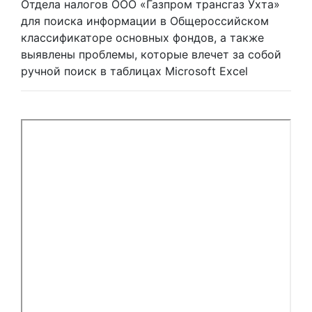
Отдела налогов ООО «Газпром трансгаз Ухта»
для поиска информации в Общероссийском
классификаторе основных фондов, а также
выявлены проблемы, которые влечет за собой
ручной поиск в таблицах Microsoft Excel