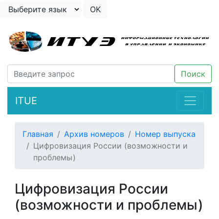
ITUE
Главная
Архив номеров
Номер выпуска
Цифровизация России (возможности и
проблемы)
Цифровизация России
(возможности и проблемы)