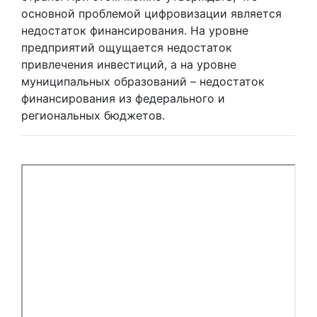
основной проблемой цифровизации является
недостаток финансирования. На уровне
предприятий ощущается недостаток
привлечения инвестиций, а на уровне
муниципальных образований – недостаток
финансирования из федерального и
региональных бюджетов.