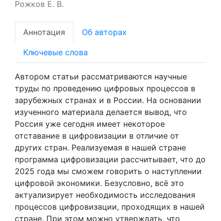
Рожков Е. В.
Аннотация
Об авторах
Ключевые слова
Автором статьи рассматриваются научные
труды по проведению цифровых процессов в
зарубежных странах и в России. На основании
изученного материала делается вывод, что
Россия уже сегодня имеет некоторое
отставание в цифровизации в отличие от
других стран. Реализуемая в нашей стране
программа цифровизации рассчитывает, что до
2025 года мы сможем говорить о наступлении
цифровой экономики. Безусловно, всё это
актуализирует необходимость исследования
процессов цифровизации, проходящих в нашей
стране. При этом можно утверждать, что