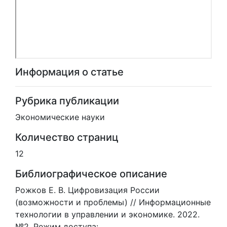
Информация о статье
Рубрика публикации
Экономические науки
Количество страниц
12
Библиографическое описание
Рожков Е. В. Цифровизация России
(возможности и проблемы) // Информационные
технологии в управлении и экономике. 2022.
№2. Режим доступа: