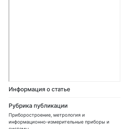
Информация о статье
Рубрика публикации
Приборостроение, метрология и
информационно-измерительные приборы и
системы