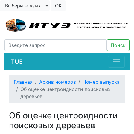
ITUE
Главная
Архив номеров
Номер выпуска
Об оценке центроидности поисковых
деревьев
Об оценке центроидности
поисковых деревьев