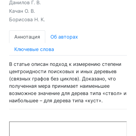
Данилов Г. В.
Качан О. В.
Борисова Н. К.
Аннотация
Об авторах
Ключевые слова
В статье описан подход к измерению степени
центроидности поисковых и иных деревьев
(связных графов без циклов). Доказано, что
полученная мера принимает наименьшее
возможное значение для дерева типа «ствол» и
наибольшее – для дерева типа «куст».