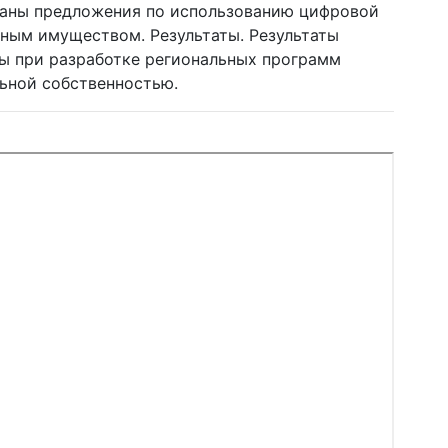
аны предложения по использованию цифровой
ным имуществом. Результаты. Результаты
ы при разработке региональных программ
ьной собственностью.