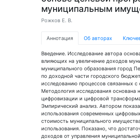
муниципальным имущ
Рожков Е. В.
Аннотация
Об авторах
Ключе
Введение. Исследование автора основ
влияющих на увеличение доходов муни
муниципального образования город Пе
по доходной части городского бюджет
исследованию процессов связанных с
Методология исследования основана 
цифровизации и цифровой трансформа
Эмпирический анализ. Автором показа
использования современных цифровых
стоимость муниципального имущества 
использования. Показано, что достато
доходов от управления муниципальной