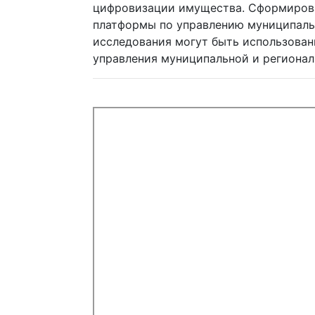
цифровизации имущества. Сформиров
платформы по управлению муниципаль
исследования могут быть использован
управления муниципальной и регионал