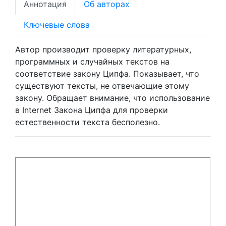
Аннотация
Об авторах
Ключевые слова
Автор производит проверку литературных,
программных и случайных текстов на
соответствие закону Ципфа. Показывает, что
существуют тексты, не отвечающие этому
закону. Обращает внимание, что использование
в Internet Закона Ципфа для проверки
естественности текста бесполезно.